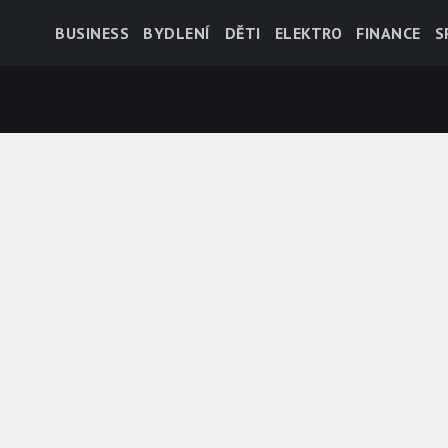
BUSINESS
BYDLENÍ
DĚTI
ELEKTRO
FINANCE
S