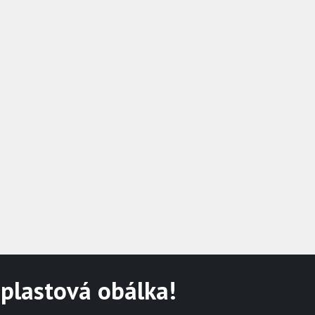
 plastová obálka!