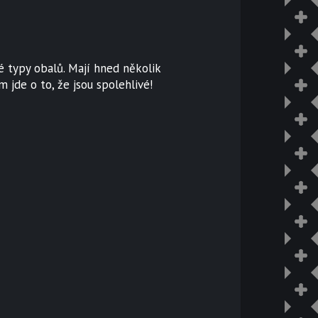
 typy obalů. Mají hned několik
 jde o to, že jsou spolehlivé!