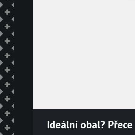
Ideální obal? Přece