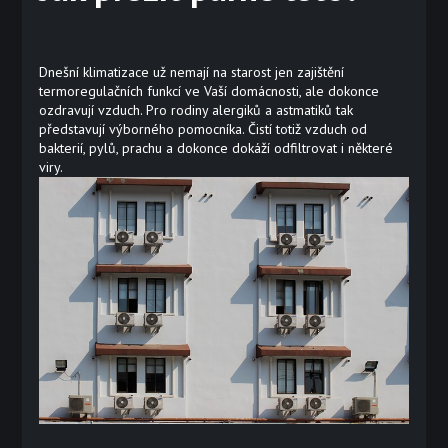
Dnešní klimatizace už nemají na starost jen zajištění
termoregulačních funkcí ve Vaší domácnosti, ale dokonce
ozdravují vzduch. Pro rodiny alergiků a astmatiků tak
představují výborného pomocníka. Čistí totiž vzduch od
bakterií, pylů, prachu a dokonce dokáží odfiltrovat i některé
viry.