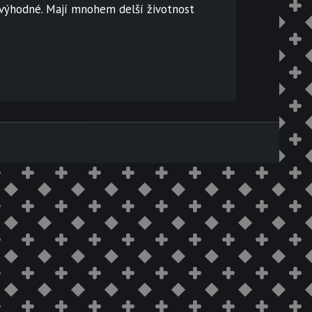
 výhodné. Mají mnohem delší životnost