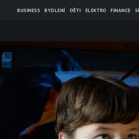
BUSINESS
BYDLENÍ
DĚTI
ELEKTRO
FINANCE
S