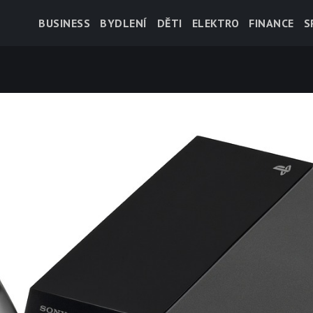
BUSINESS
BYDLENÍ
DĚTI
ELEKTRO
FINANCE
S